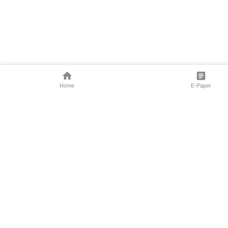
Home
E-Paper