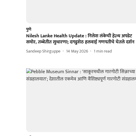
पुणे
Nilesh Lanke Health Update : निलेश लंकेची हेल्थ अपडेट
समोर, तब्बेतीत सुधारणा; दगडुशेठ हलवाई गणपतीचे घेतले दर्शन
Sandeep Shirguppe
14 May 2026
1
min read