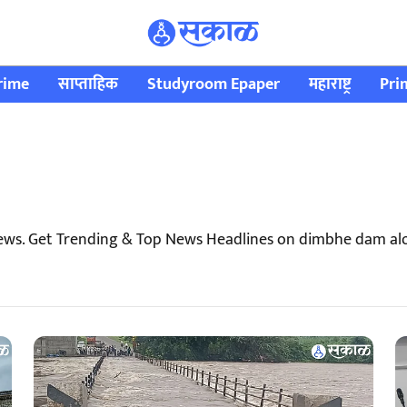
rime
साप्ताहिक
Studyroom Epaper
महाराष्ट्र
Pri
ws. Get Trending & Top News Headlines on dimbhe dam alo