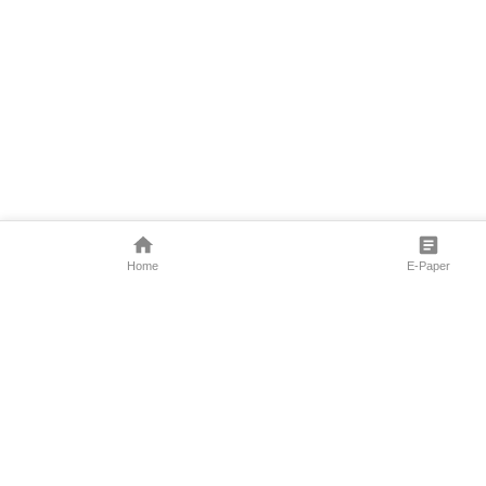
Home
E-Paper