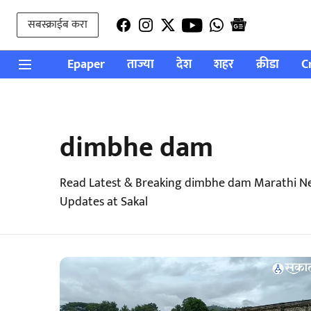
सबस्क्राईब करा
Epaper
ताज्या
देश
शहर
क्रीडा
C
dimbhe dam
Read Latest & Breaking dimbhe dam Marathi Ne
Updates at Sakal