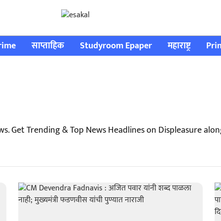
rime
साप्ताहिक
Studyroom Epaper
महाराष्ट्र
Pri
ws. Get Trending & Top News Headlines on Displeasure alo