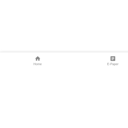
Home
E-Paper