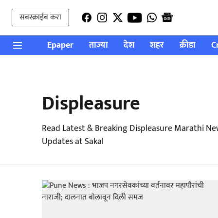
सबस्क्राईब करा
Epaper
ताज्या
देश
शहर
क्रीडा
C
Displeasure
Read Latest & Breaking Displeasure Marathi Ne
Updates at Sakal