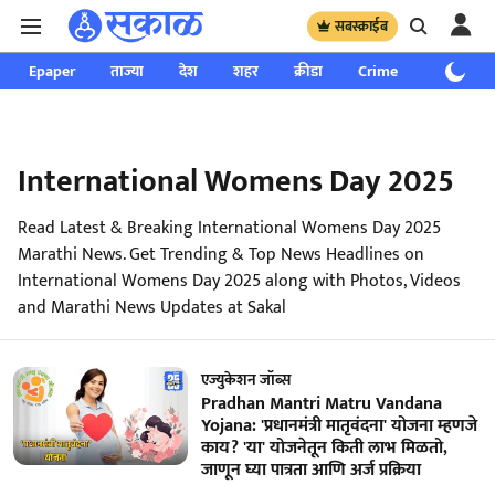
सबस्क्राईब
Epaper
ताज्या
देश
शहर
क्रीडा
Crime
साप्ताहिक
International Womens Day 2025
Read Latest & Breaking International Womens Day 2025
Marathi News. Get Trending & Top News Headlines on
International Womens Day 2025 along with Photos, Videos
and Marathi News Updates at Sakal
एज्युकेशन जॉब्स
Pradhan Mantri Matru Vandana
Yojana: 'प्रधानमंत्री मातृवंदना' योजना म्हणजे
काय? 'या' योजनेतून किती लाभ मिळतो,
जाणून घ्या पात्रता आणि अर्ज प्रक्रिया