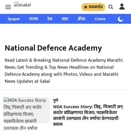
सबस्क्राईब
Epaper
ताज्या
देश
शहर
क्रीडा
Crime
साप्ताहिक
National Defence Academy
Read Latest & Breaking National Defence Academy Marathi
News. Get Trending & Top News Headlines on National
Defence Academy along with Photos, Videos and Marathi
News Updates at Sakal
पुणे
NDA Success Story: जिद्द, चिकाटी अन्
कठोर प्रशिक्षणाचा विजय; पदकविजेत्या
छात्रांनी उलगडला तीन वर्षांचा प्रेरणादायी
प्रवास