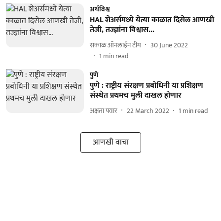
अर्थविश्व
HAL शेअर्समध्ये येत्या काळात दिसेल आणखी
तेजी, तज्ज्ञांना विश्वास...
सकाळ ऑनलाईन टीम
30 June 2022
1
min read
पुणे
पुणे : राष्ट्रीय संरक्षण प्रबोधिनी या प्रशिक्षण
संस्थेत प्रथमच मुली दाखल होणार
अक्षता पवार
22 March 2022
1
min read
आणखी वाचा