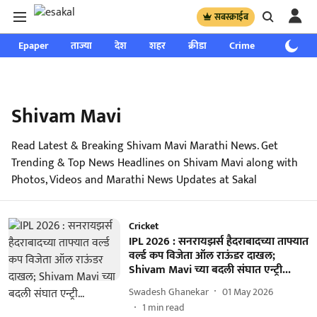
सबस्क्राईब
Epaper
ताज्या
देश
शहर
क्रीडा
Crime
साप्ताहिक
Shivam Mavi
Read Latest & Breaking Shivam Mavi Marathi News. Get
Trending & Top News Headlines on Shivam Mavi along with
Photos, Videos and Marathi News Updates at Sakal
Cricket
IPL 2026 : सनरायझर्स हैदराबादच्या ताफ्यात
वर्ल्ड कप विजेता ऑल राऊंडर दाखल;
Shivam Mavi च्या बदली संघात एन्ट्री...
Swadesh Ghanekar
01 May 2026
1
min read