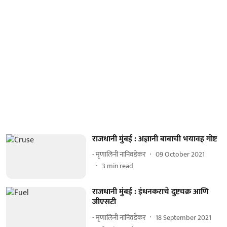
राजधानी मुंबई : अज्ञानी बाबाची भयावह गोष्ट
- मृणालिनी नानिवडेकर
09 October 2021
3
min read
राजधानी मुंबई : इंधनकराचे दुष्टचक्र आणि
जीएसटी
- मृणालिनी नानिवडेकर
18 September 2021