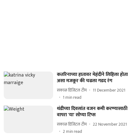
कतरिनाच्या हातावर मेहंदीने लिहिला होता
असा मजकूर की चढला गडद रंग
सकाळ डिजिटल टीम
11 December 2021
1
min read
थंडीच्या दिवसांत वजन कमी करण्यासाठी
वापरा 'या' सोप्या टिप्स
सकाळ डिजिटल टीम
22 November 2021
2
min read