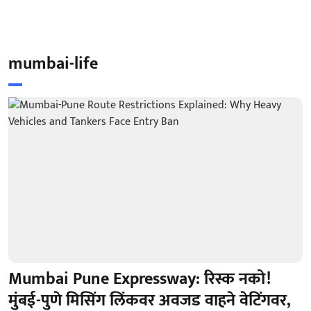
mumbai-life
Mumbai Pune Expressway: रिस्क नको!
मुंबई-पुणे मिसिंग लिंकवर अवजड वाहने वेटिंगवर,