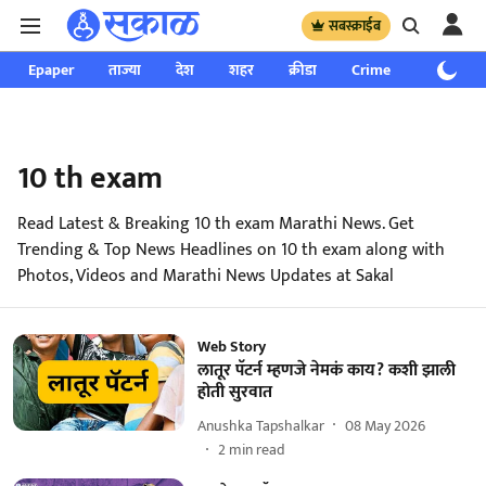
सबस्क्राईब
Epaper
ताज्या
देश
शहर
क्रीडा
Crime
साप्ताहिक
10 th exam
Read Latest & Breaking 10 th exam Marathi News. Get
Trending & Top News Headlines on 10 th exam along with
Photos, Videos and Marathi News Updates at Sakal
Web Story
लातूर पॅटर्न म्हणजे नेमकं काय? कशी झाली
होती सुरवात
Anushka Tapshalkar
08 May 2026
2
min read