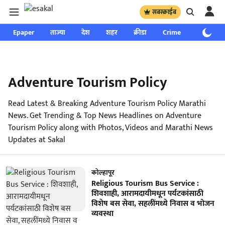
सबस्क्राईब
Epaper
ताज्या
देश
शहर
क्रीडा
Crime
साप्ताहिक
Adventure Tourism Policy
Read Latest & Breaking Adventure Tourism Policy Marathi
News. Get Trending & Top News Headlines on Adventure
Tourism Policy along with Photos, Videos and Marathi News
Updates at Sakal
कोल्हापूर
Religious Tourism Bus Service :
शिवशाही, आरामदायीमधून पर्यटकांसाठी
विशेष बस सेवा, सहलींमध्ये निवास व भोजन
व्यवस्था