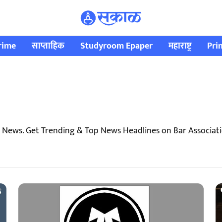
rime
साप्ताहिक
Studyroom Epaper
महाराष्ट्र
Pri
i News. Get Trending & Top News Headlines on Bar Associat