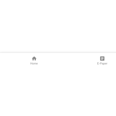
Home
E-Paper