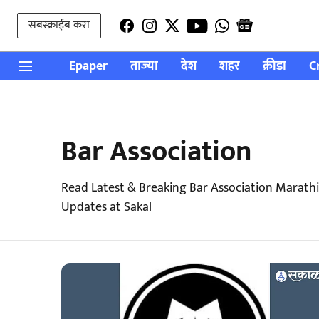
सबस्क्राईब करा
Epaper
ताज्या
देश
शहर
क्रीडा
C
Bar Association
Read Latest & Breaking Bar Association Marath
Updates at Sakal