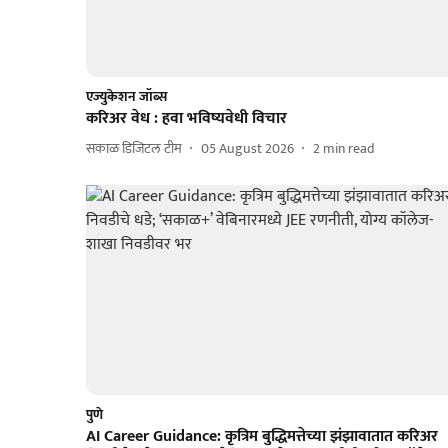
एज्युकेशन जॉब्स
करिअर वेध : हवा भविष्यवेधी विचार
सकाळ डिजिटल टीम
05 August 2026
2
min read
पुणे
AI Career Guidance: कृत्रिम बुद्धिमत्तेच्या झंझावातात करिअर