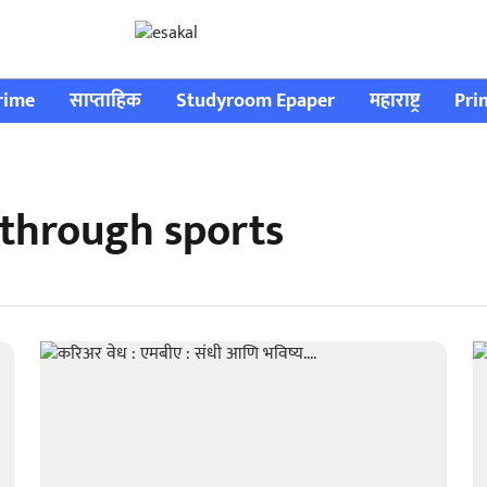
rime
साप्ताहिक
Studyroom Epaper
महाराष्ट्र
Pri
through sports