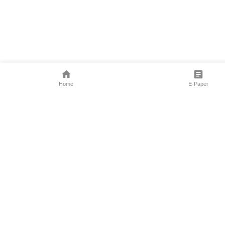
Home
E-Paper