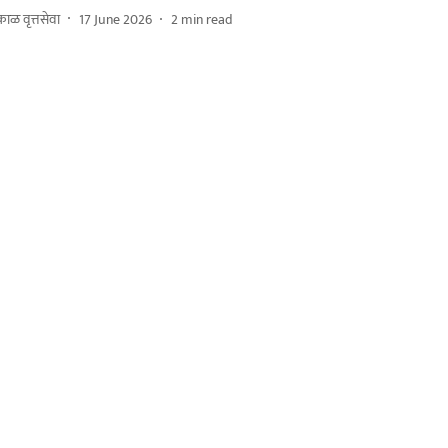
ाळ वृत्तसेवा
17 June 2026
2
min read