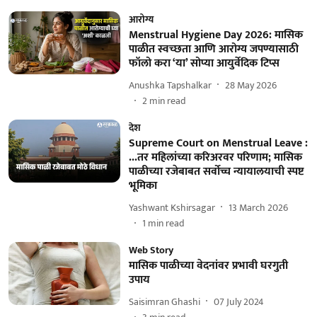
आरोग्य
Menstrual Hygiene Day 2026: मासिक
पाळीत स्वच्छता आणि आरोग्य जपण्यासाठी
फॉलो करा ‘या’ सोप्या आयुर्वेदिक टिप्स
Anushka Tapshalkar
28 May 2026
2
min read
देश
Supreme Court on Menstrual Leave :
...तर महिलांच्या करिअरवर परिणाम; मासिक
पाळीच्या रजेबाबत सर्वोच्च न्यायालयाची स्पष्ट
भूमिका
Yashwant Kshirsagar
13 March 2026
1
min read
Web Story
मासिक पाळीच्या वेदनांवर प्रभावी घरगुती
उपाय
Saisimran Ghashi
07 July 2024