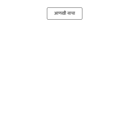
आणखी वाचा