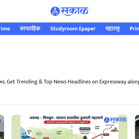
rime
साप्ताहिक
Studyroom Epaper
महाराष्ट्र
Pri
ws. Get Trending & Top News Headlines on Expressway alon