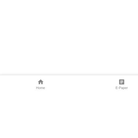
Home
E-Paper