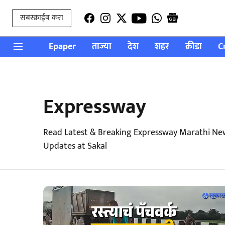
सबस्क्राईब करा
Epaper
ताज्या
देश
शहर
क्रीडा
C
Expressway
Read Latest & Breaking Expressway Marathi Ne
Updates at Sakal