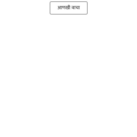
आणखी वाचा