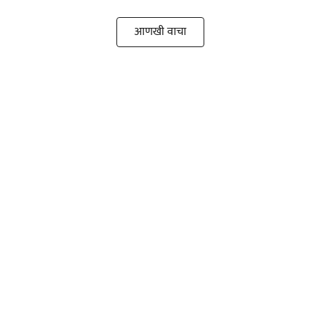
आणखी वाचा