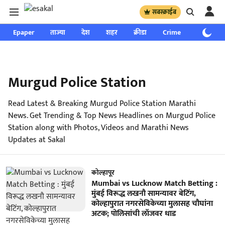
सबस्क्राईब
Epaper
ताज्या
देश
शहर
क्रीडा
Crime
साप्ताहिक
Murgud Police Station
Read Latest & Breaking Murgud Police Station Marathi
News. Get Trending & Top News Headlines on Murgud Police
Station along with Photos, Videos and Marathi News
Updates at Sakal
कोल्हापूर
Mumbai vs Lucknow Match Betting :
मुंबई विरूद्ध लखनौ सामन्यावर बेटिंग,
कोल्हापुरात नगरसेविकेच्या मुलासह चौघांना
अटक; पोलिसांची लॉजवर धाड