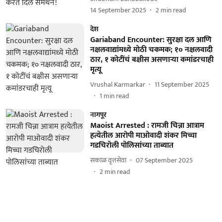
14 September 2025
2
min read
देश
Gariaband Encounter: सुरक्षा दल आणि
नक्षलवाद्यांमध्ये मोठी चकमक; १० नक्षलवादी
ठार, १ कोटींचं बक्षीस असणाऱ्या कमांडरचाही
मृत्यू
Vrushal Karmarkar
11 September 2025
1
min read
नागपूर
Maoist Arrested : रामजी चिन्ना आत्राम
हत्येतील आरोपी माओवादी शंकर मिच्चा
गडचिरोली पोलिसांच्या ताब्यात
सकाळ वृत्तसेवा
07 September 2025
2
min read