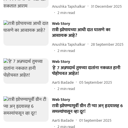
Anushka Tapshalkar
31 December 2025
2
min read
Web Story
रात्री झोपायच्या आधी दात घासणे का
आवश्यक आहे?
Anushka Tapshalkar
28 September 2025
2
min read
Web Story
'हे' 7 अन्नपदार्थ तुमच्या दातांना नकळत हानी
पोहोचवत आहेत!
Aarti Badade
05 September 2025
2
min read
Web Story
रात्री झोपण्यापूर्वी ग्रीन टी प्या अन् हृदयासह 6
समस्यांपासून व्हा दूर!
Aarti Badade
01 September 2025
2
min read