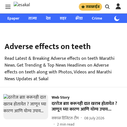
सबस्क्राईब
Epaper
ताज्या
देश
शहर
क्रीडा
Crime
साप्ताहिक
Adverse effects on teeth
Read Latest & Breaking Adverse effects on teeth Marathi
News. Get Trending & Top News Headlines on Adverse
effects on teeth along with Photos, Videos and Marathi
News Updates at Sakal
Web Story
दररोज ब्रश करूनही दात खराब होतायेत ?
जाणून घ्या कारण आणि योग्य उपाय...
सकाळ डिजिटल टीम
08 July 2026
2
min read