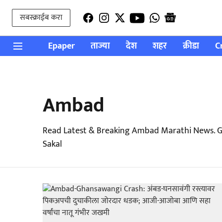
सबस्क्राईब करा
Epaper
ताज्या
देश
शहर
क्रीडा
C
Ambad
Read Latest & Breaking Ambad Marathi News. G
Sakal