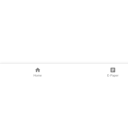
Home
E-Paper