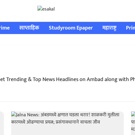
rime
साप्ताहिक
Studyroom Epaper
महाराष्ट्र
Pri
et Trending & Top News Headlines on Ambad along with Ph