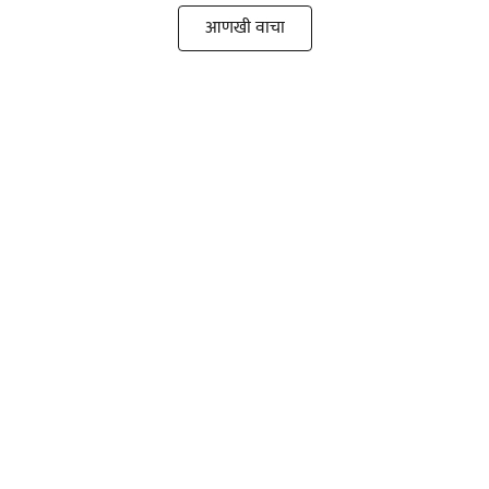
आणखी वाचा