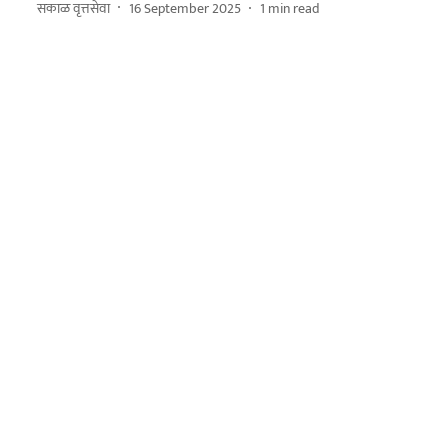
सकाळ वृत्तसेवा
16 September 2025
1
min read