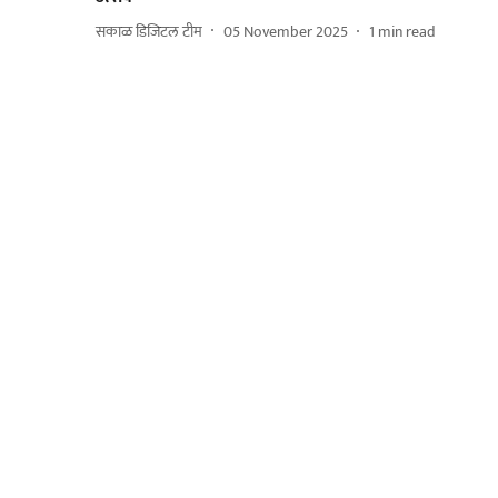
सकाळ डिजिटल टीम
05 November 2025
1
min read