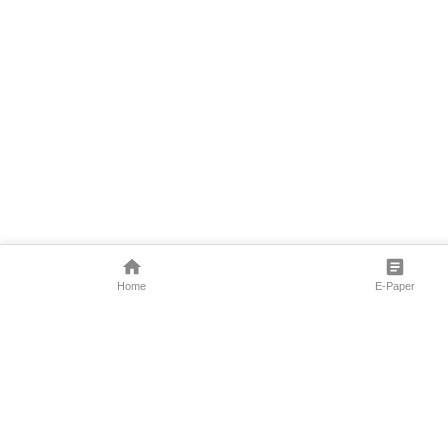
Home
E-Paper