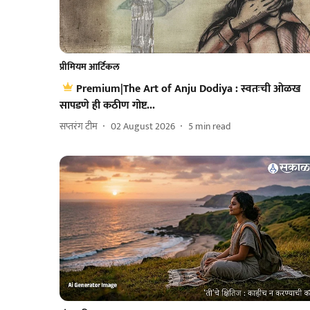
प्रीमियम आर्टिकल
Premium|The Art of Anju Dodiya : स्वतःची ओळख
सापडणे ही कठीण गोष्ट...
सप्तरंग टीम
02 August 2026
5
min read