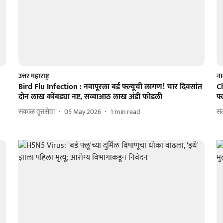
उत्तर महाराष्ट्र
ना
Bird Flu Infection : नवापूरला बर्ड फ्ल्यूची लागण! चार दिवसांत
Ch
दोन लाख कोंबड्या नष्ट, सव्वाआठ लाख अंडी फोडली
फ्
सकाळ वृत्तसेवा
05 May 2026
1
min read
सं