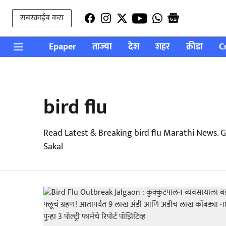
सबस्क्राईब करा
Epaper
ताज्या
देश
शहर
क्रीडा
C
bird flu
Read Latest & Breaking bird flu Marathi News. 
Sakal