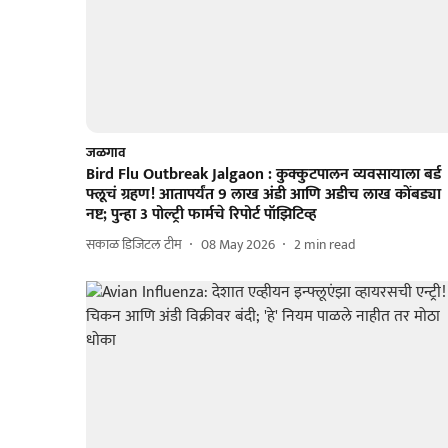
जळगाव
Bird Flu Outbreak Jalgaon : कुक्कुटपालन व्यवसायाला बर्ड
फ्लूचं ग्रहण! आतापर्यंत 9 लाख अंडी आणि अडीच लाख कोंबड्या
नष्ट; पुन्हा 3 पोल्ट्री फार्मचे रिपोर्ट पॉझिटिव्ह
सकाळ डिजिटल टीम
08 May 2026
2
min read