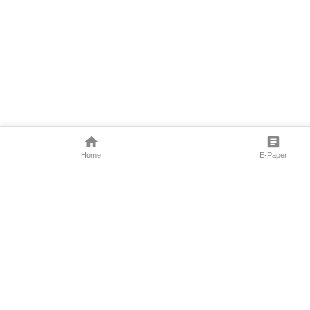
Home
E-Paper