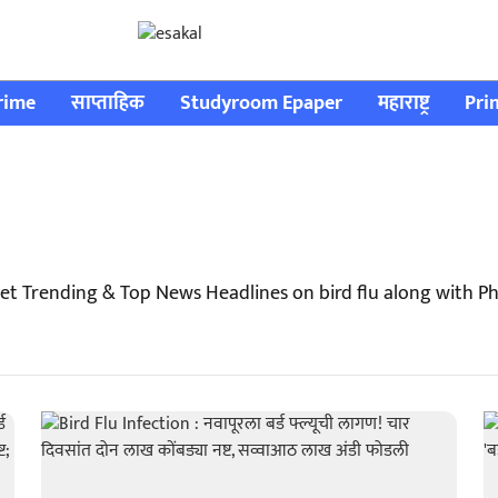
rime
साप्ताहिक
Studyroom Epaper
महाराष्ट्र
Pri
Get Trending & Top News Headlines on bird flu along with 