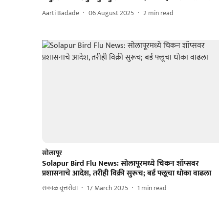
Aarti Badade
06 August 2025
2
min read
सोलापूर
Solapur Bird Flu News: सोलापूरमध्ये चिकन शॉप्सवर
प्रशासनाचे आदेश, तरीही विक्री सुरूच; बर्ड फ्लूचा धोका वाढला
सकाळ वृत्तसेवा
17 March 2025
1
min read