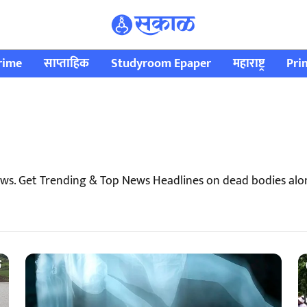
rime
साप्ताहिक
Studyroom Epaper
महाराष्ट्र
Pri
ws. Get Trending & Top News Headlines on dead bodies alo