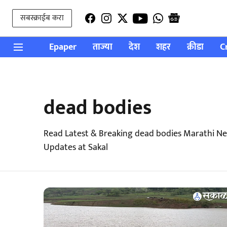
सबस्क्राईब करा
Epaper
ताज्या
देश
शहर
क्रीडा
C
dead bodies
Read Latest & Breaking dead bodies Marathi Ne
Updates at Sakal