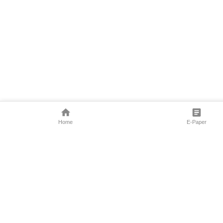
Home
E-Paper