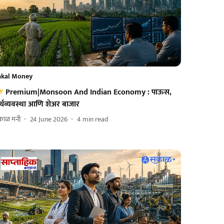
akal Money
Premium|Monsoon And Indian Economy : पाऊस,
र्थव्यवस्था आणि शेअर बाजार
काळ मनी
24 June 2026
4
min read