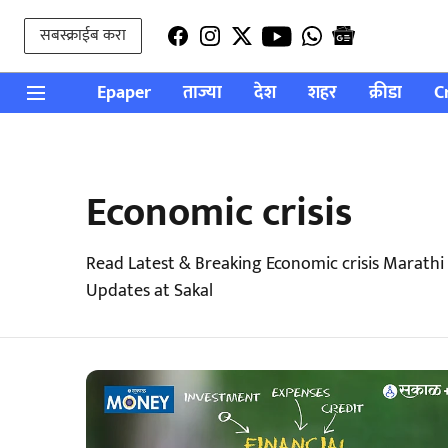
सबस्क्राईब करा
Epaper
ताज्या
देश
शहर
क्रीडा
C
Economic crisis
Read Latest & Breaking Economic crisis Marathi
Updates at Sakal