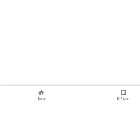
Home
E-Paper