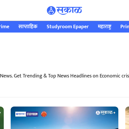
rime
साप्ताहिक
Studyroom Epaper
महाराष्ट्र
Pri
 News. Get Trending & Top News Headlines on Economic cris