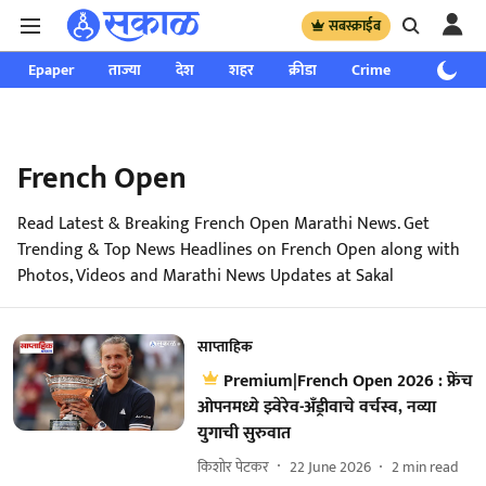
सबस्क्राईब
Epaper
ताज्या
देश
शहर
क्रीडा
Crime
साप्ताहिक
French Open
Read Latest & Breaking French Open Marathi News. Get
Trending & Top News Headlines on French Open along with
Photos, Videos and Marathi News Updates at Sakal
साप्ताहिक
Premium|French Open 2026 : फ्रेंच
ओपनमध्ये झ्वेरेव-अँड्रीवाचे वर्चस्व, नव्या
युगाची सुरुवात
किशोर पेटकर
22 June 2026
2
min read