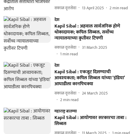
सकाळ वृत्तसेवा
13 April 2025
2
min read
देश
Kapil Sibal : अहवाल सार्वजनिक होणे
धोकादायक; कपिल सिब्बल, सर्वोच्च
न्यायालयाच्या कृतीवर टिपणी
सकाळ वृत्तसेवा
31 March 2025
1
min read
देश
Kapil Sibal : एकजूट दिसण्याची
आवश्यकता; कपिल सिब्बल यांच्या ‘इंडिया’
आघाडीला कानपिचक्या
सकाळ वृत्तसेवा
24 March 2025
2
min read
महाराष्ट्र बातम्या
Kapil Sibal : आयोगावर सरकारचा ताबा :
सिब्बल
सकाळ वृत्तसेवा
11 March 2025
1
min read