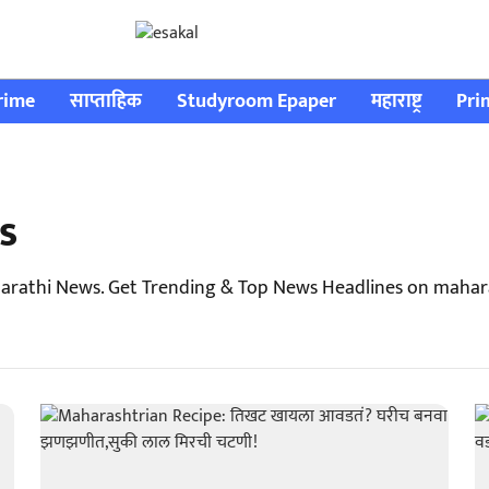
rime
साप्ताहिक
Studyroom Epaper
महाराष्ट्र
Pri
s
arathi News. Get Trending & Top News Headlines on mahara