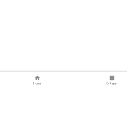
Home
E-Paper