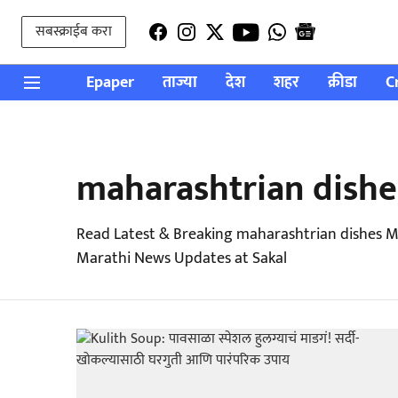
सबस्क्राईब करा
Epaper
ताज्या
देश
शहर
क्रीडा
C
maharashtrian dishe
Read Latest & Breaking maharashtrian dishes M
Marathi News Updates at Sakal