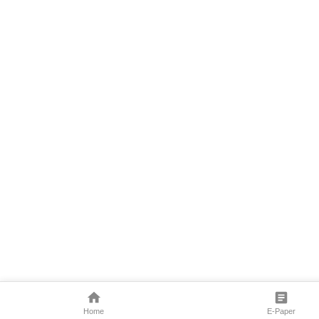
Home
E-Paper