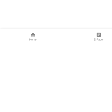
Home
E-Paper