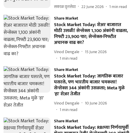
सकाळ वृत्तसेवा
22 June 2026
1
min read
Share Market
Stock Market Today: शेअर बाजारात
मोठी उसळी! सेन्सेक्स 1,100 अंकांनी वाढला,
निफ्टी 23,900 पार; सेन्सेक्स-निफ्टीत
अचानक वाढ का?
Vinod Dengale
15 June 2026
1
min read
Share Market
Stock Market Today: जागतिक बाजार
घसरले, पण भारतीय बाजार चमकला!
सेन्सेक्स 344 अंकांनी उसळला; Meta मुळे
'हा' शेअर तेजीत
Vinod Dengale
10 June 2026
1
min read
Share Market
Stock Market Today: RBIच्या निर्णयापूर्वी