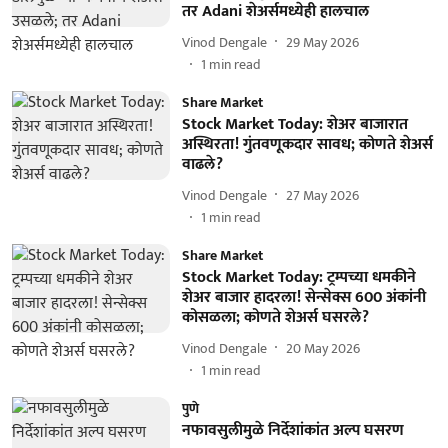
तर Adani शेअर्समध्येही हालचाल
Vinod Dengale
29 May 2026
1
min read
Share Market
Stock Market Today: शेअर बाजारात
अस्थिरता! गुंतवणूकदार सावध; कोणते शेअर्स
वाढले?
Vinod Dengale
27 May 2026
1
min read
Share Market
Stock Market Today: ट्रम्पच्या धमकीने
शेअर बाजार हादरला! सेन्सेक्स 600 अंकांनी
कोसळला; कोणते शेअर्स घसरले?
Vinod Dengale
20 May 2026
1
min read
पुणे
नफावसुलीमुळे निर्देशांकांत अल्प घसरण