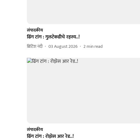
संपादकीय
ढिंग टांग : गुलटेकडीचे रहस्य..!
ब्रिटिश नंदी
03 August 2026
2
min read
संपादकीय
ढिंग टांग : रोझेस आर रेड..!