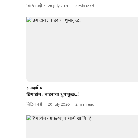
ब्रिटिश नंदी
28 July 2026
2
min read
संपादकीय
ढिंग टांग : वांडरांचा धुमाकूळ..!
ब्रिटिश नंदी
20 July 2026
2
min read