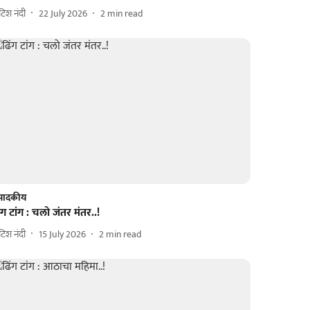
िटिश नंदी
22 July 2026
2
min read
ंपादकीय
ंग टांग : चलो जंतर मंतर..!
िटिश नंदी
15 July 2026
2
min read