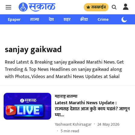
सबस्क्राईब
Epaper
ताज्या
देश
शहर
क्रीडा
Crime
साप्ताहिक
sanjay gaikwad
Read Latest & Breaking sanjay gaikwad Marathi News. Get
Trending & Top News Headlines on sanjay gaikwad along
with Photos, Videos and Marathi News Updates at Sakal
महाराष्ट्र बातम्या
Latest Marathi News Update :
राज्यसह देशात आज कुठे काय घडलं? जाणून
घ्या...
Yashwant Kshirsagar
24 May 2026
5
min read