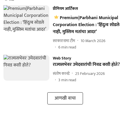
प्रीमियम आर्टिकल
Premium|Parbhani Municipal
Corporation Election : ‘हिंदुत्व सोडले
नाही, मुस्लिम मतांचा आदर’
सरकारनामा टीम
10 March 2026
6
min read
Web Story
राज्यसभेवर उमेदवारांची निवड कशी होते?
संतोष कानडे
25 February 2026
3
min read
आणखी वाचा