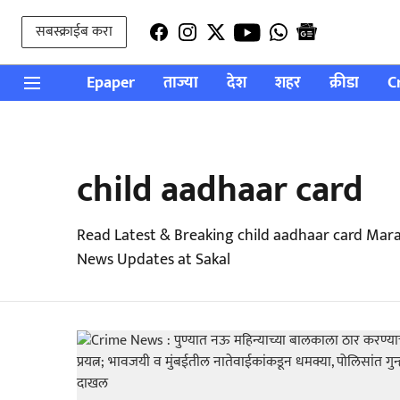
सबस्क्राईब करा
Epaper
ताज्या
देश
शहर
क्रीडा
C
child aadhaar card
Read Latest & Breaking child aadhaar card Mara
News Updates at Sakal