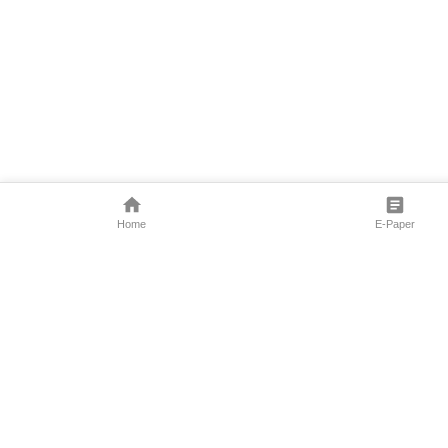
Home
E-Paper