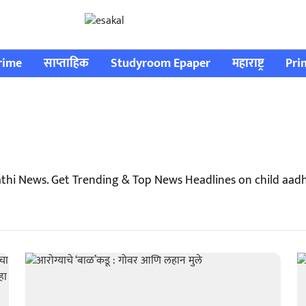
rime
साप्ताहिक
Studyroom Epaper
महाराष्ट्र
Pri
thi News. Get Trending & Top News Headlines on child aad