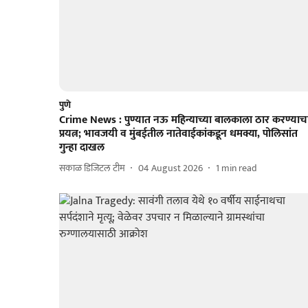
पुणे
Crime News : पुण्यात नऊ महिन्याच्या बालकाला ठार करण्याच
प्रयत्न; भावजयी व मुंबईतील नातेवाईकांकडून धमक्या, पोलिसांत
गुन्हा दाखल
सकाळ डिजिटल टीम
04 August 2026
1
min read