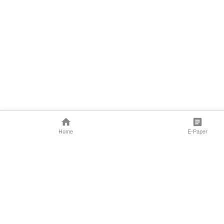
Home
E-Paper