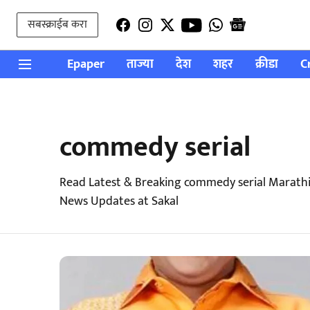
सबस्क्राईब करा
Epaper
ताज्या
देश
शहर
क्रीडा
C
commedy serial
Read Latest & Breaking commedy serial Marathi
News Updates at Sakal