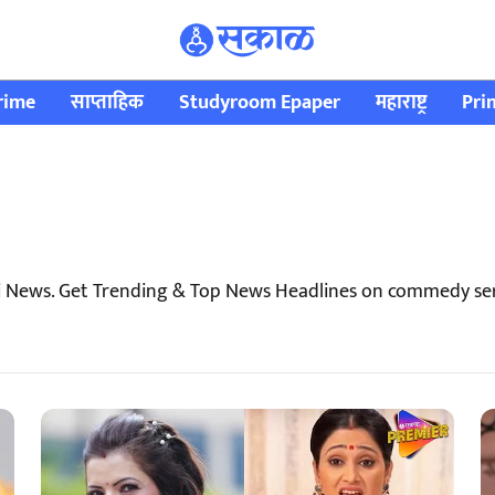
rime
साप्ताहिक
Studyroom Epaper
महाराष्ट्र
Pri
 News. Get Trending & Top News Headlines on commedy seri