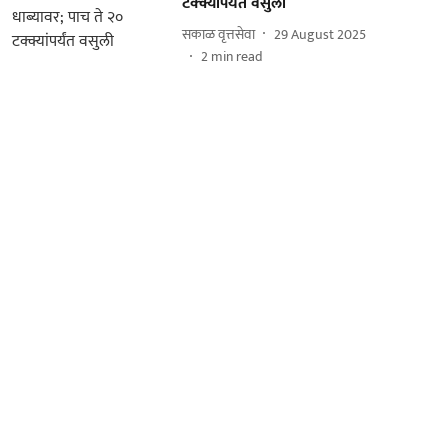
टक्क्यांपर्यंत वसुली
सकाळ वृत्तसेवा
29 August 2025
2
min read