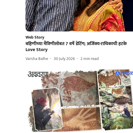
Web Story
बहिणीच्या मैत्रिणीसोबत 7 वर्षे डेटिंग; अजिंक्य-राधिकाची हटके
Love Story
Varsha Balhe
30 July 2026
2
min read