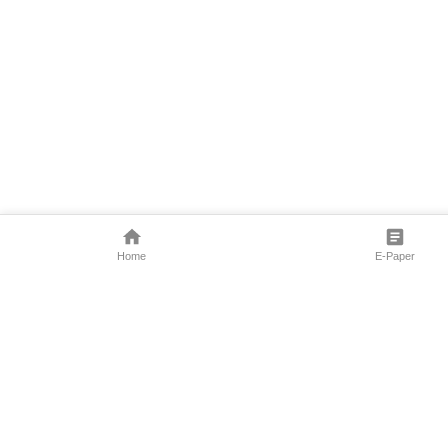
Home
E-Paper