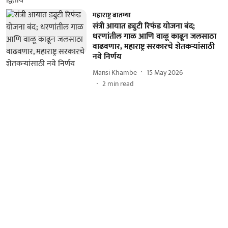
महाराष्ट्र बातम्या
संत्री आयात ड्युटी रिफंड योजना बंद;
धरणांतील गाळ आणि वाळू काढून जलसाठा
वाढवणार, महाराष्ट्र सरकारचे शेतकऱ्यांसाठी
नवे निर्णय
Mansi Khambe
15 May 2026
2
min read