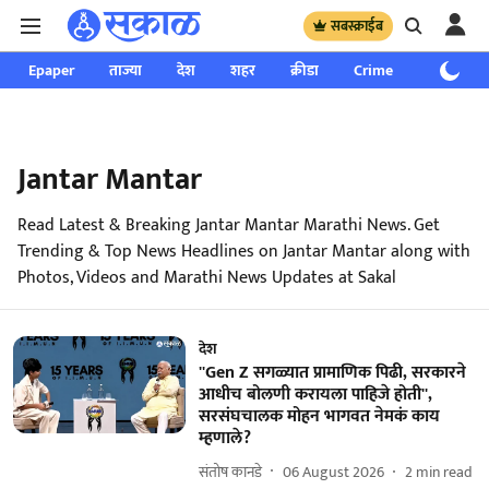
सबस्क्राईब
Epaper
ताज्या
देश
शहर
क्रीडा
Crime
साप्ताहिक
Jantar Mantar
Read Latest & Breaking Jantar Mantar Marathi News. Get
Trending & Top News Headlines on Jantar Mantar along with
Photos, Videos and Marathi News Updates at Sakal
देश
''Gen Z सगळ्यात प्रामाणिक पिढी, सरकारने
आधीच बोलणी करायला पाहिजे होती'',
सरसंघचालक मोहन भागवत नेमकं काय
म्हणाले?
संतोष कानडे
06 August 2026
2
min read