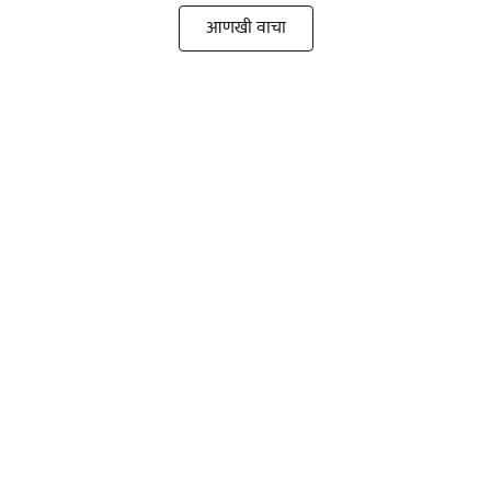
आणखी वाचा