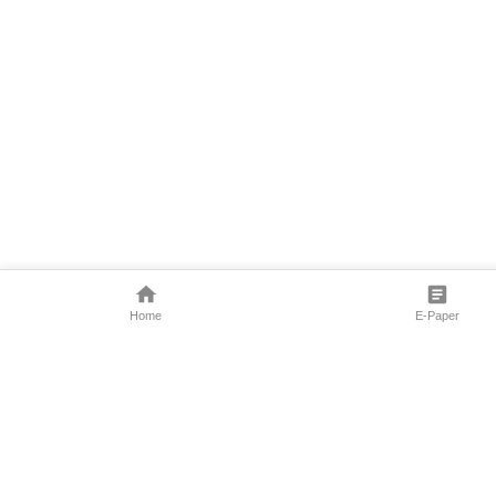
Home
E-Paper