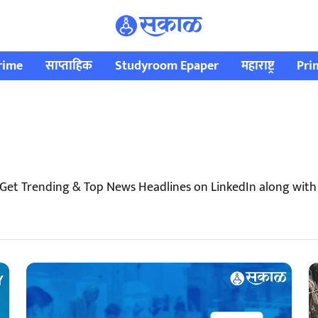
rime
साप्ताहिक
Studyroom Epaper
महाराष्ट्र
Pri
 Get Trending & Top News Headlines on LinkedIn along wit