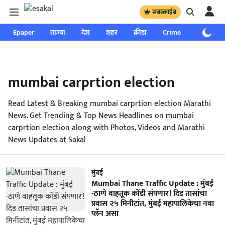
सबस्क्राईब
Epaper
ताज्या
देश
शहर
क्रीडा
Crime
साप्ताहिक
mumbai carprtion election
Read Latest & Breaking mumbai carprtion election Marathi
News. Get Trending & Top News Headlines on mumbai
carprtion election along with Photos, Videos and Marathi
News Updates at Sakal
मुंबई
Mumbai Thane Traffic Update : मुंबई
-ठाणे वाहतूक कोंडी संपणार! दिड तासांचा
प्रवास २५ मिनीटांत, मुंबई महापालिकेचा नवा
प्लॅन असा