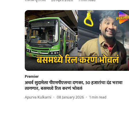
Premier
अथर्व सुदामेला पीएमपीएलचा दणका, 50 हजारांचा दंड भरावा
लागणार, बसमध्ये रिल करणं भोवलं
Apurva Kulkarni
08 January 2026
1
min read