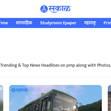
rime
साप्ताहिक
Studyroom Epaper
महाराष्ट्र
Pri
 Trending & Top News Headlines on pmp along with Photos,