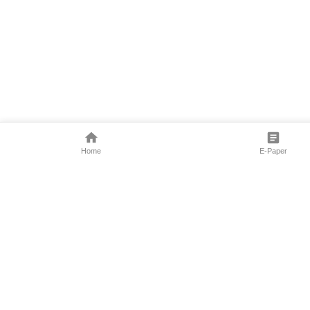
Home
E-Paper