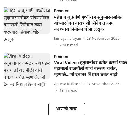
Premier
महेश बाबू आणि पृथ्वीराज सुकुमारनसोबत
यांच्यासोबत वाराणसी सिनेमात काम
करण्यास प्रियांका चोप्रा उत्सुक
kimaya narayan
23 November 2025
2
min read
Premier
Viral Video : हनुमानांवर कमेंट करणं पडलं
महागात! राजमौली यांचं वक्तव्य चर्चेत,
म्हणाले...'मी देवावर विश्वास ठेवत नाही'
Apurva Kulkarni
17 November 2025
1
min read
आणखी वाचा