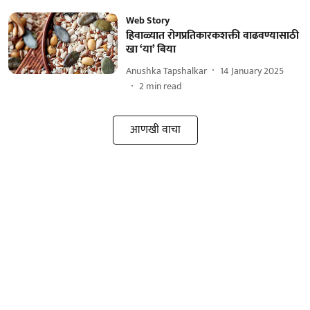
Web Story
हिवाळ्यात रोगप्रतिकारकशक्ती वाढवण्यासाठी
खा ‘या’ बिया
Anushka Tapshalkar
14 January 2025
2
min read
आणखी वाचा