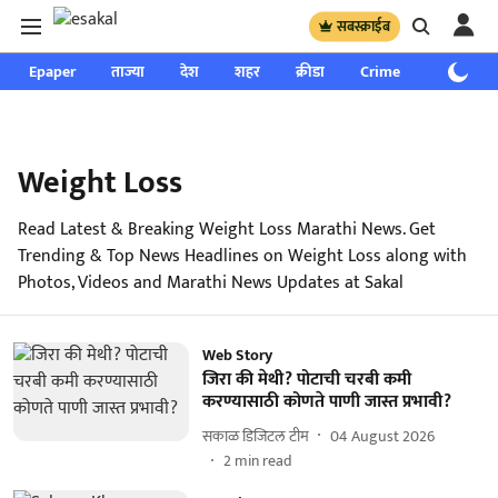
सबस्क्राईब
Epaper
ताज्या
देश
शहर
क्रीडा
Crime
साप्ताहिक
Weight Loss
Read Latest & Breaking Weight Loss Marathi News. Get
Trending & Top News Headlines on Weight Loss along with
Photos, Videos and Marathi News Updates at Sakal
Web Story
जिरा की मेथी? पोटाची चरबी कमी
करण्यासाठी कोणते पाणी जास्त प्रभावी?
सकाळ डिजिटल टीम
04 August 2026
2
min read