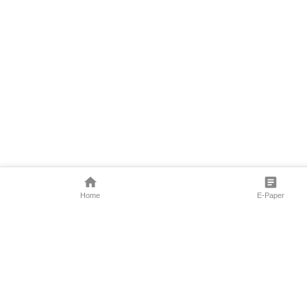
Home
E-Paper