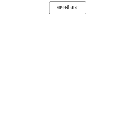
आणखी वाचा