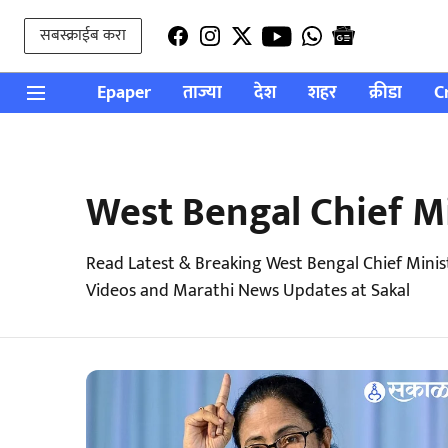
सबस्क्राईब करा
Epaper
ताज्या
देश
शहर
क्रीडा
C
West Bengal Chief M
Read Latest & Breaking West Bengal Chief Minis
Videos and Marathi News Updates at Sakal