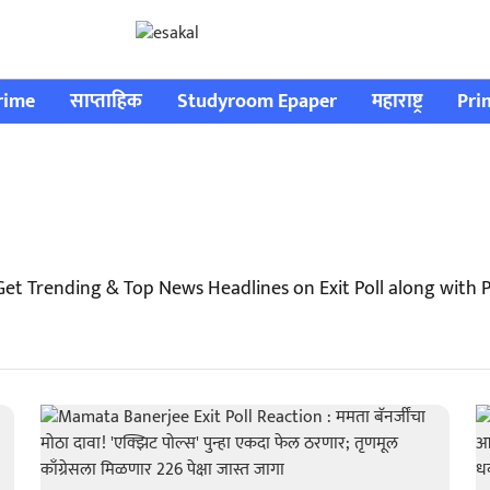
rime
साप्ताहिक
Studyroom Epaper
महाराष्ट्र
Pri
 Get Trending & Top News Headlines on Exit Poll along with