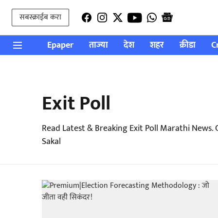
सबस्क्राईब करा
Epaper
ताज्या
देश
शहर
क्रीडा
C
Exit Poll
Read Latest & Breaking Exit Poll Marathi News.
Sakal