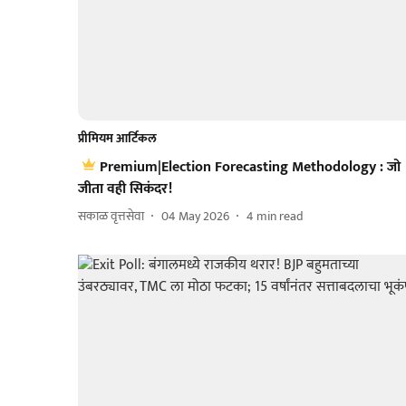
प्रीमियम आर्टिकल
Premium|Election Forecasting Methodology : जो
जीता वही सिकंदर!
सकाळ वृत्तसेवा
04 May 2026
4
min read