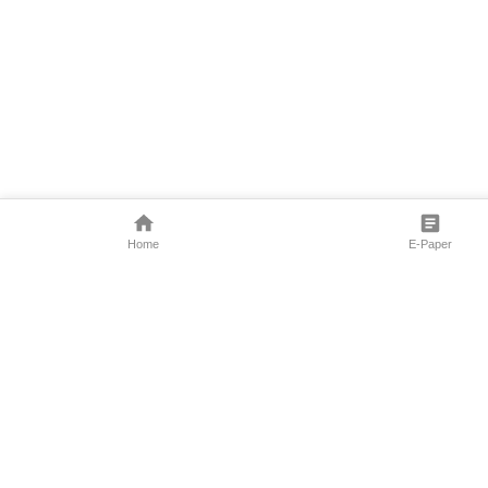
Home
E-Paper