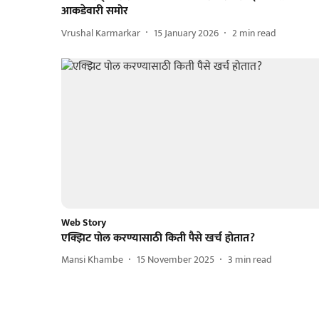
आकडेवारी समोर
Vrushal Karmarkar
15 January 2026
2
min read
Web Story
एक्झिट पोल करण्यासाठी किती पैसे खर्च होतात?
Mansi Khambe
15 November 2025
3
min read