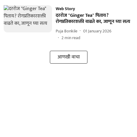
Web Story
दररोज "Ginger Tea" पिताय?
रोगप्रतिकारशक्ती वाढते का, जाणून घ्या सत्य
Puja Bonkile
01 January 2026
2
min read
आणखी वाचा