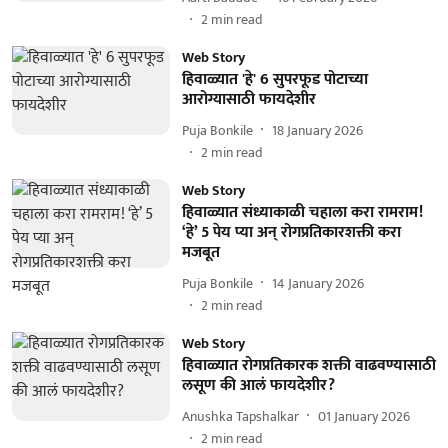
2
min read
Web Story
हिवाळ्यात 'हे' 6 सुपरफूड पोटाच्या
आरोग्यासाठी फायदेशीर
Puja Bonkile
18 January 2026
2
min read
Web Story
हिवाळ्यात संध्याकाळी चहाला करा रामराम!
‘हे’ 5 पेय प्या अन् रोगप्रतिकारशक्ती करा
मजबूत
Puja Bonkile
14 January 2026
2
min read
Web Story
हिवाळ्यात रोगप्रतिकारक शक्ती वाढवण्यासाठी
लसूण की आलं फायदेशीर?
Anushka Tapshalkar
01 January 2026
2
min read