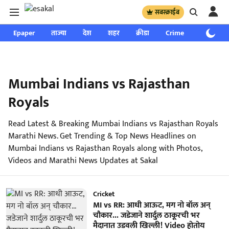
सबस्क्राईब
Epaper
ताज्या
देश
शहर
क्रीडा
Crime
साप्ताहिक
Mumbai Indians vs Rajasthan
Royals
Read Latest & Breaking Mumbai Indians vs Rajasthan Royals
Marathi News. Get Trending & Top News Headlines on
Mumbai Indians vs Rajasthan Royals along with Photos,
Videos and Marathi News Updates at Sakal
Cricket
MI vs RR: आधी आऊट, मग नो बॉल अन्
चौकार... जडेजाने शार्दुल ठाकूरची भर
मैदानात उडवली खिल्ली! Video होतोय