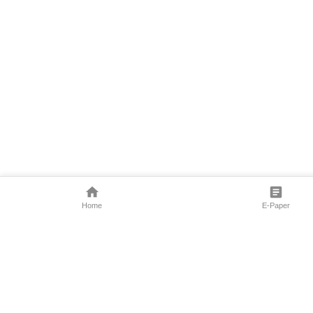
Home
E-Paper