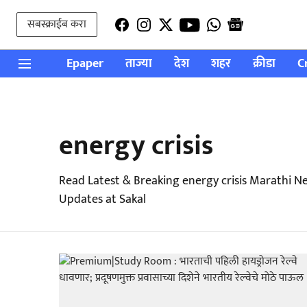
सबस्क्राईब करा
Epaper
ताज्या
देश
शहर
क्रीडा
C
energy crisis
Read Latest & Breaking energy crisis Marathi N
Updates at Sakal