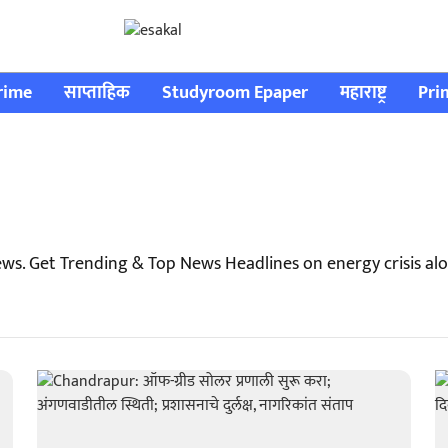
rime
साप्ताहिक
Studyroom Epaper
महाराष्ट्र
Pri
ews. Get Trending & Top News Headlines on energy crisis a