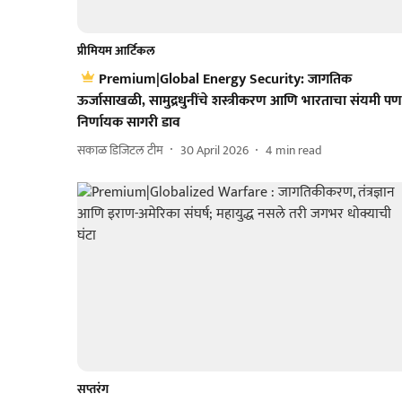
प्रीमियम आर्टिकल
Premium|Global Energy Security: जागतिक
ऊर्जासाखळी, सामुद्रधुनींचे शस्त्रीकरण आणि भारताचा संयमी पण
निर्णायक सागरी डाव
सकाळ डिजिटल टीम
30 April 2026
4
min read
सप्तरंग