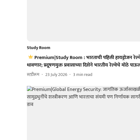
Study Room
Premium|Study Room : भारताची पहिली हायड्रोजन रेल्व
धावणार; प्रदूषणमुक्त प्रवासाच्या दिशेने भारतीय रेल्वेचे मोठे पाऊ
स्टडीरूम
23 July 2026
3
min read