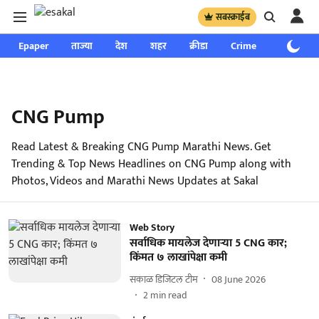
सबस्क्राईब
Epaper
ताज्या
देश
शहर
क्रीडा
Crime
साप्ताहिक
CNG Pump
Read Latest & Breaking CNG Pump Marathi News. Get
Trending & Top News Headlines on CNG Pump along with
Photos, Videos and Marathi News Updates at Sakal
Web Story
सर्वाधिक मायलेज देणाऱ्या 5 CNG कार;
किंमत ७ लाखांपेक्षा कमी
सकाळ डिजिटल टीम
08 June 2026
2
min read